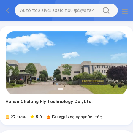
Hunan Chalong Fly Technology Co., Ltd.
27
5.0
Ελεγχμένος προμηθευτής
YEARS