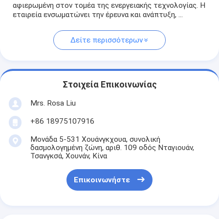
αφιερωμένη στον τομέα της ενεργειακής τεχνολογίας. Η
εταιρεία ενσωματώνει την έρευνα και ανάπτυξη, ...
Δείτε περισσότερων
Στοιχεία Επικοινωνίας
Mrs. Rosa Liu
+86 18975107916
Μονάδα 5-531 Χουάνγκχουα, συνολική
δασμολογημένη ζώνη, αριθ. 109 οδός Νταγιουάν,
Τσανγκσά, Χουνάν, Κίνα
Επικοινωνήστε