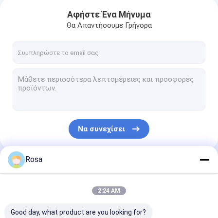
Αφήστε Ένα Μήνυμα
Θα Απαντήσουμε Γρήγορα
Να συνεχίσει
Rosa
Οι Κατηγορίες Μας
2:24 AM
Good day, what product are you looking for?